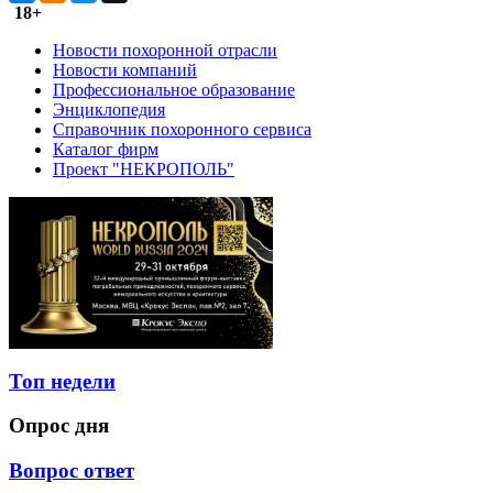
18+
Новости похоронной отрасли
Новости компаний
Профессиональное образование
Энциклопедия
Справочник похоронного сервиса
Каталог фирм
Проект "НЕКРОПОЛЬ"
Топ недели
Опрос дня
Вопрос ответ