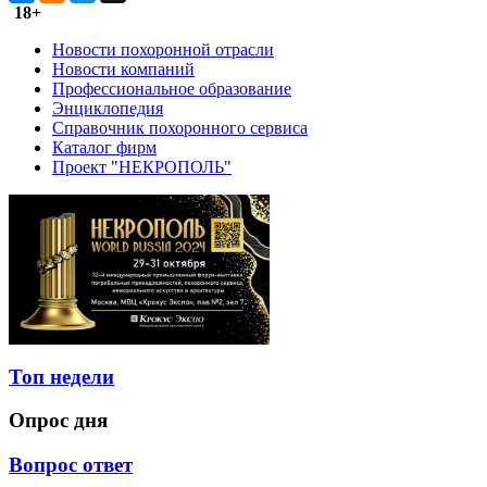
18+
Новости похоронной отрасли
Новости компаний
Профессиональное образование
Энциклопедия
Справочник похоронного сервиса
Каталог фирм
Проект "НЕКРОПОЛЬ"
Топ недели
Опрос дня
Вопрос ответ