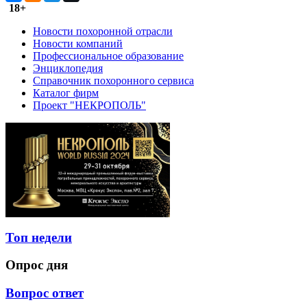
18+
Новости похоронной отрасли
Новости компаний
Профессиональное образование
Энциклопедия
Справочник похоронного сервиса
Каталог фирм
Проект "НЕКРОПОЛЬ"
Топ недели
Опрос дня
Вопрос ответ