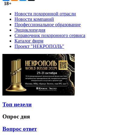
18+
Новости похоронной отрасли
Новости компаний
Профессиональное образование
Энциклопедия
Справочник похоронного сервиса
Каталог фирм
Проект "НЕКРОПОЛЬ"
Топ недели
Опрос дня
Вопрос ответ