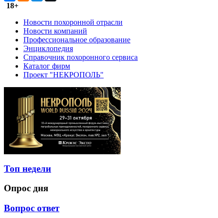
18+
Новости похоронной отрасли
Новости компаний
Профессиональное образование
Энциклопедия
Справочник похоронного сервиса
Каталог фирм
Проект "НЕКРОПОЛЬ"
Топ недели
Опрос дня
Вопрос ответ