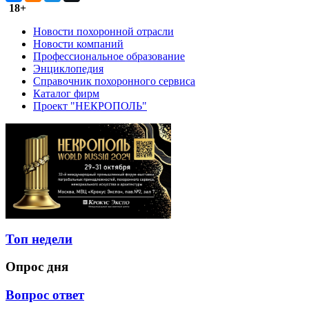
18+
Новости похоронной отрасли
Новости компаний
Профессиональное образование
Энциклопедия
Справочник похоронного сервиса
Каталог фирм
Проект "НЕКРОПОЛЬ"
Топ недели
Опрос дня
Вопрос ответ