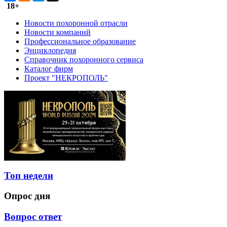
18+
Новости похоронной отрасли
Новости компаний
Профессиональное образование
Энциклопедия
Справочник похоронного сервиса
Каталог фирм
Проект "НЕКРОПОЛЬ"
Топ недели
Опрос дня
Вопрос ответ