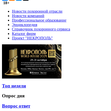
18+
Новости похоронной отрасли
Новости компаний
Профессиональное образование
Энциклопедия
Справочник похоронного сервиса
Каталог фирм
Проект "НЕКРОПОЛЬ"
Топ недели
Опрос дня
Вопрос ответ