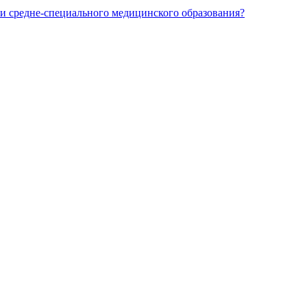
и средне-специального медицинского образования?