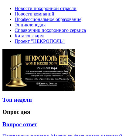
Новости похоронной отрасли
Новости компаний
Профессиональное образование
Энциклопедия
Справочник похоронного сервиса
Каталог фирм
Проект "НЕКРОПОЛЬ"
Топ недели
Опрос дня
Вопрос ответ