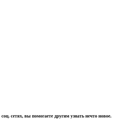
соц. сетях, вы помогаете другим узнать нечто новое.