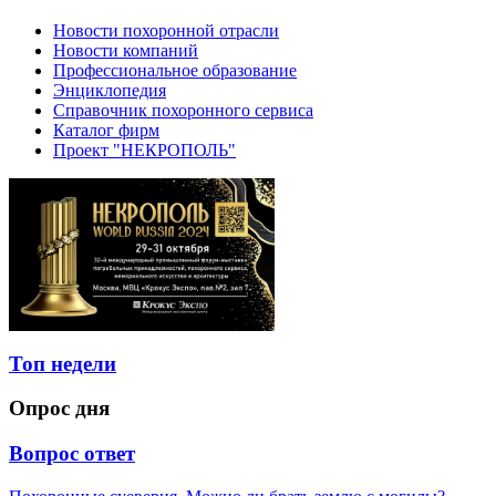
Новости похоронной отрасли
Новости компаний
Профессиональное образование
Энциклопедия
Справочник похоронного сервиса
Каталог фирм
Проект "НЕКРОПОЛЬ"
Топ недели
Опрос дня
Вопрос ответ