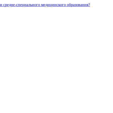
и средне-специального медицинского образования?