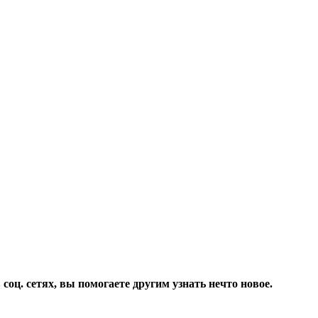
соц. сетях, вы помогаете другим узнать нечто новое.