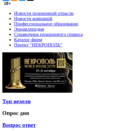
18+
Новости похоронной отрасли
Новости компаний
Профессиональное образование
Энциклопедия
Справочник похоронного сервиса
Каталог фирм
Проект "НЕКРОПОЛЬ"
Топ недели
Опрос дня
Вопрос ответ