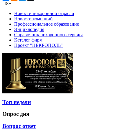
18+
Новости похоронной отрасли
Новости компаний
Профессиональное образование
Энциклопедия
Справочник похоронного сервиса
Каталог фирм
Проект "НЕКРОПОЛЬ"
Топ недели
Опрос дня
Вопрос ответ