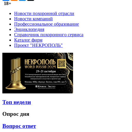
18+
Новости похоронной отрасли
Новости компаний
Профессиональное образование
Энциклопедия
Справочник похоронного сервиса
Каталог фирм
Проект "НЕКРОПОЛЬ"
Топ недели
Опрос дня
Вопрос ответ