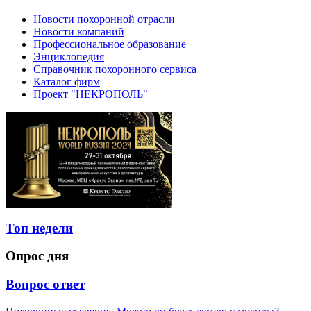
Новости похоронной отрасли
Новости компаний
Профессиональное образование
Энциклопедия
Справочник похоронного сервиса
Каталог фирм
Проект "НЕКРОПОЛЬ"
Топ недели
Опрос дня
Вопрос ответ