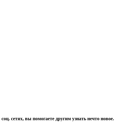
соц. сетях, вы помогаете другим узнать нечто новое.