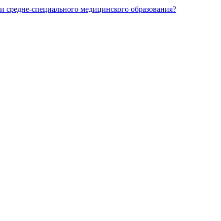
и средне-специального медицинского образования?