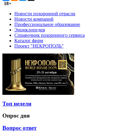
18+
Новости похоронной отрасли
Новости компаний
Профессиональное образование
Энциклопедия
Справочник похоронного сервиса
Каталог фирм
Проект "НЕКРОПОЛЬ"
Топ недели
Опрос дня
Вопрос ответ