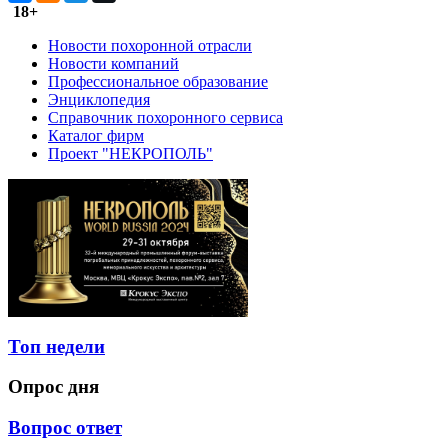
18+
Новости похоронной отрасли
Новости компаний
Профессиональное образование
Энциклопедия
Справочник похоронного сервиса
Каталог фирм
Проект "НЕКРОПОЛЬ"
Топ недели
Опрос дня
Вопрос ответ