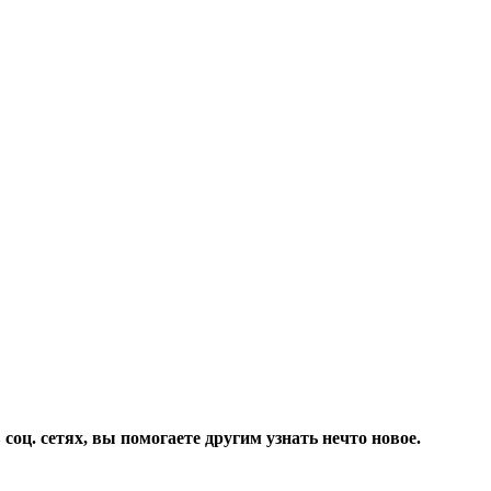
соц. сетях, вы помогаете другим узнать нечто новое.