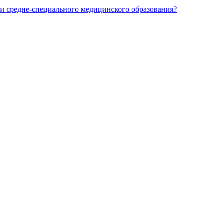
и средне-специального медицинского образования?