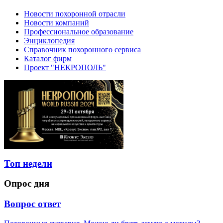
Новости похоронной отрасли
Новости компаний
Профессиональное образование
Энциклопедия
Справочник похоронного сервиса
Каталог фирм
Проект "НЕКРОПОЛЬ"
Топ недели
Опрос дня
Вопрос ответ