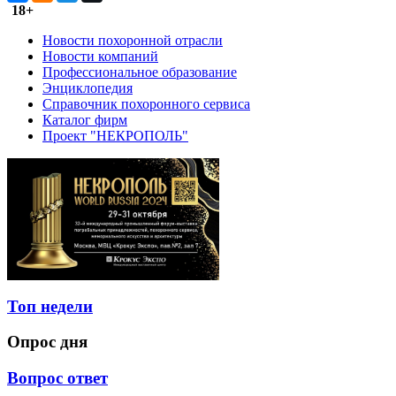
18+
Новости похоронной отрасли
Новости компаний
Профессиональное образование
Энциклопедия
Справочник похоронного сервиса
Каталог фирм
Проект "НЕКРОПОЛЬ"
Топ недели
Опрос дня
Вопрос ответ