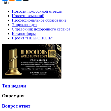
18+
Новости похоронной отрасли
Новости компаний
Профессиональное образование
Энциклопедия
Справочник похоронного сервиса
Каталог фирм
Проект "НЕКРОПОЛЬ"
Топ недели
Опрос дня
Вопрос ответ