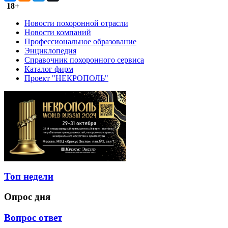
18+
Новости похоронной отрасли
Новости компаний
Профессиональное образование
Энциклопедия
Справочник похоронного сервиса
Каталог фирм
Проект "НЕКРОПОЛЬ"
Топ недели
Опрос дня
Вопрос ответ