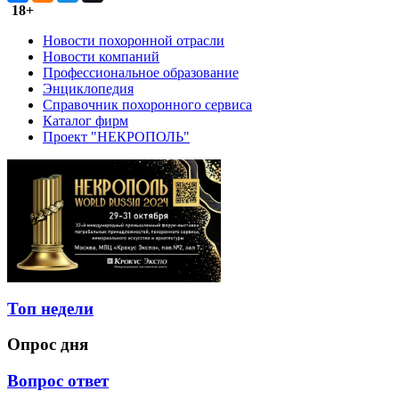
18+
Новости похоронной отрасли
Новости компаний
Профессиональное образование
Энциклопедия
Справочник похоронного сервиса
Каталог фирм
Проект "НЕКРОПОЛЬ"
Топ недели
Опрос дня
Вопрос ответ