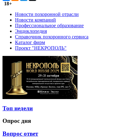
18+
Новости похоронной отрасли
Новости компаний
Профессиональное образование
Энциклопедия
Справочник похоронного сервиса
Каталог фирм
Проект "НЕКРОПОЛЬ"
Топ недели
Опрос дня
Вопрос ответ