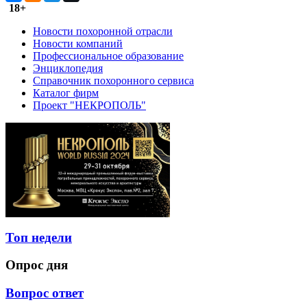
18+
Новости похоронной отрасли
Новости компаний
Профессиональное образование
Энциклопедия
Справочник похоронного сервиса
Каталог фирм
Проект "НЕКРОПОЛЬ"
Топ недели
Опрос дня
Вопрос ответ