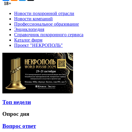
18+
Новости похоронной отрасли
Новости компаний
Профессиональное образование
Энциклопедия
Справочник похоронного сервиса
Каталог фирм
Проект "НЕКРОПОЛЬ"
Топ недели
Опрос дня
Вопрос ответ