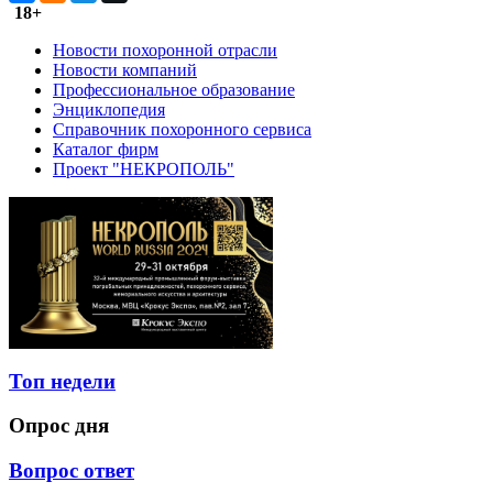
18+
Новости похоронной отрасли
Новости компаний
Профессиональное образование
Энциклопедия
Справочник похоронного сервиса
Каталог фирм
Проект "НЕКРОПОЛЬ"
Топ недели
Опрос дня
Вопрос ответ