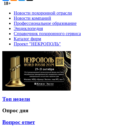
18+
Новости похоронной отрасли
Новости компаний
Профессиональное образование
Энциклопедия
Справочник похоронного сервиса
Каталог фирм
Проект "НЕКРОПОЛЬ"
Топ недели
Опрос дня
Вопрос ответ