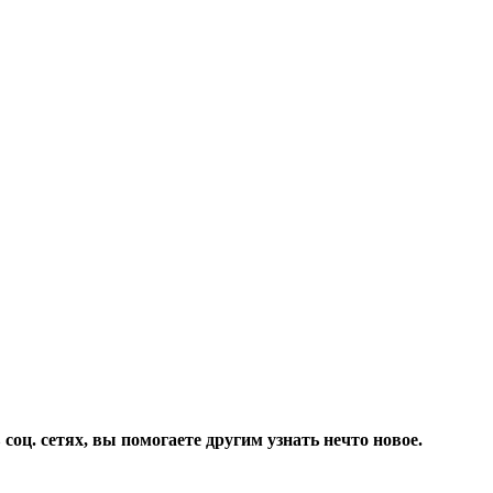
соц. сетях, вы помогаете другим узнать нечто новое.