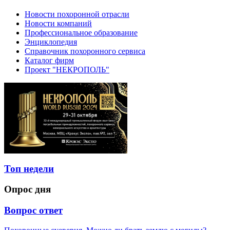
Новости похоронной отрасли
Новости компаний
Профессиональное образование
Энциклопедия
Справочник похоронного сервиса
Каталог фирм
Проект "НЕКРОПОЛЬ"
Топ недели
Опрос дня
Вопрос ответ