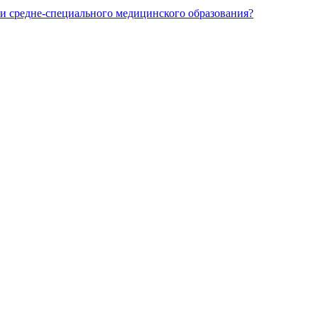
и средне-специального медицинского образования?