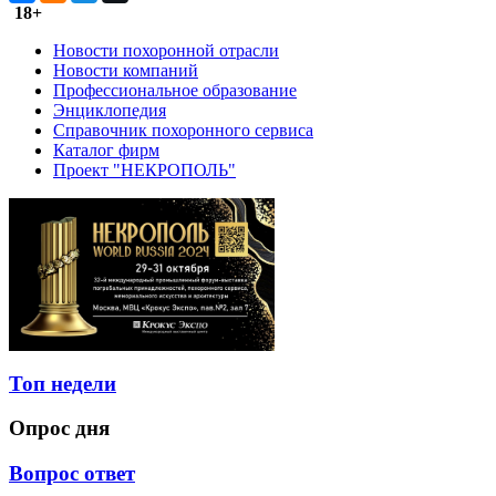
18+
Новости похоронной отрасли
Новости компаний
Профессиональное образование
Энциклопедия
Справочник похоронного сервиса
Каталог фирм
Проект "НЕКРОПОЛЬ"
Топ недели
Опрос дня
Вопрос ответ