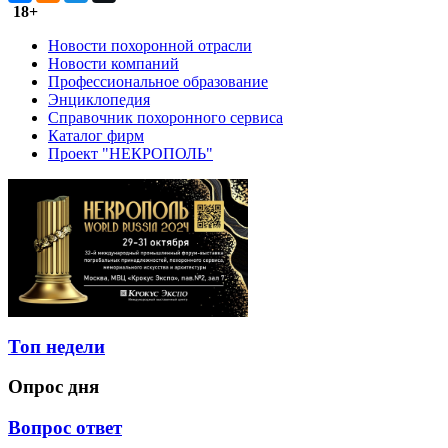
18+
Новости похоронной отрасли
Новости компаний
Профессиональное образование
Энциклопедия
Справочник похоронного сервиса
Каталог фирм
Проект "НЕКРОПОЛЬ"
Топ недели
Опрос дня
Вопрос ответ