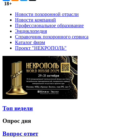
18+
Новости похоронной отрасли
Новости компаний
Профессиональное образование
Энциклопедия
Справочник похоронного сервиса
Каталог фирм
Проект "НЕКРОПОЛЬ"
Топ недели
Опрос дня
Вопрос ответ