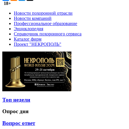
18+
Новости похоронной отрасли
Новости компаний
Профессиональное образование
Энциклопедия
Справочник похоронного сервиса
Каталог фирм
Проект "НЕКРОПОЛЬ"
Топ недели
Опрос дня
Вопрос ответ