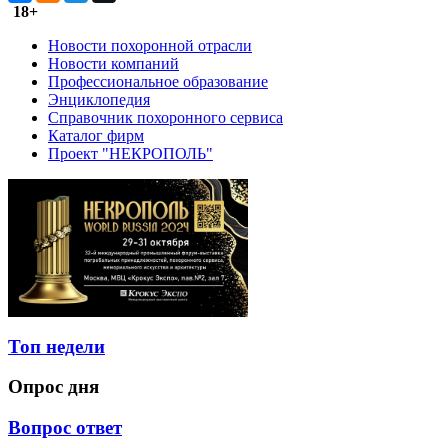
18+
Новости похоронной отрасли
Новости компаний
Профессиональное образование
Энциклопедия
Справочник похоронного сервиса
Каталог фирм
Проект "НЕКРОПОЛЬ"
Топ недели
Опрос дня
Вопрос ответ