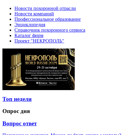
Новости похоронной отрасли
Новости компаний
Профессиональное образование
Энциклопедия
Справочник похоронного сервиса
Каталог фирм
Проект "НЕКРОПОЛЬ"
Топ недели
Опрос дня
Вопрос ответ