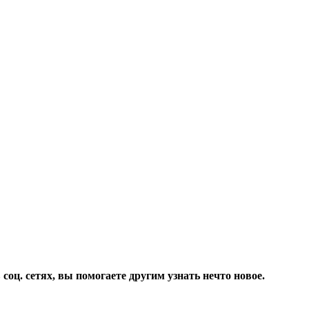
соц. сетях, вы помогаете другим узнать нечто новое.