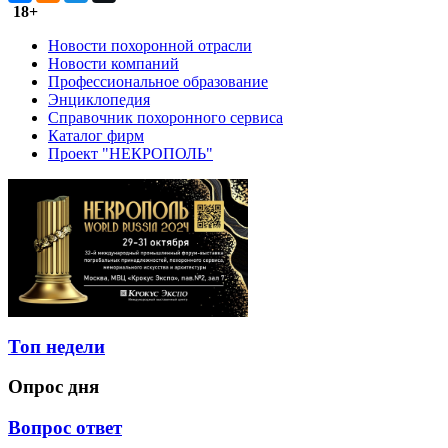
18+
Новости похоронной отрасли
Новости компаний
Профессиональное образование
Энциклопедия
Справочник похоронного сервиса
Каталог фирм
Проект "НЕКРОПОЛЬ"
Топ недели
Опрос дня
Вопрос ответ