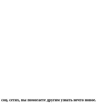
соц. сетях, вы помогаете другим узнать нечто новое.