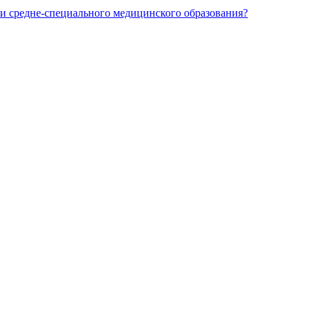
и средне-специального медицинского образования?