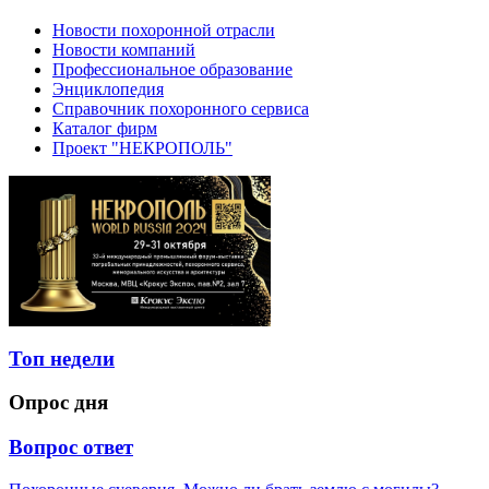
Новости похоронной отрасли
Новости компаний
Профессиональное образование
Энциклопедия
Справочник похоронного сервиса
Каталог фирм
Проект "НЕКРОПОЛЬ"
Топ недели
Опрос дня
Вопрос ответ