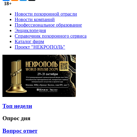
18+
Новости похоронной отрасли
Новости компаний
Профессиональное образование
Энциклопедия
Справочник похоронного сервиса
Каталог фирм
Проект "НЕКРОПОЛЬ"
Топ недели
Опрос дня
Вопрос ответ