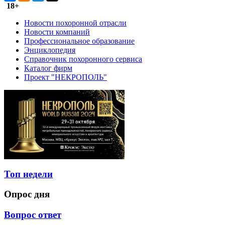
18+
Новости похоронной отрасли
Новости компаний
Профессиональное образование
Энциклопедия
Справочник похоронного сервиса
Каталог фирм
Проект "НЕКРОПОЛЬ"
Топ недели
Опрос дня
Вопрос ответ