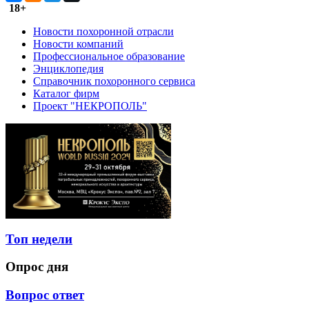
18+
Новости похоронной отрасли
Новости компаний
Профессиональное образование
Энциклопедия
Справочник похоронного сервиса
Каталог фирм
Проект "НЕКРОПОЛЬ"
Топ недели
Опрос дня
Вопрос ответ