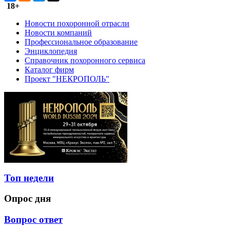
18+
Новости похоронной отрасли
Новости компаний
Профессиональное образование
Энциклопедия
Справочник похоронного сервиса
Каталог фирм
Проект "НЕКРОПОЛЬ"
Топ недели
Опрос дня
Вопрос ответ