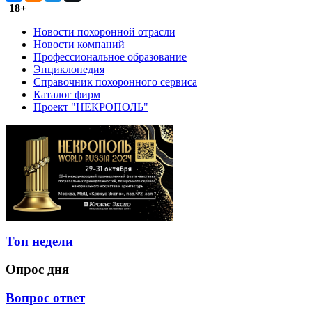
18+
Новости похоронной отрасли
Новости компаний
Профессиональное образование
Энциклопедия
Справочник похоронного сервиса
Каталог фирм
Проект "НЕКРОПОЛЬ"
Топ недели
Опрос дня
Вопрос ответ