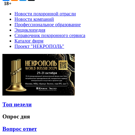
18+
Новости похоронной отрасли
Новости компаний
Профессиональное образование
Энциклопедия
Справочник похоронного сервиса
Каталог фирм
Проект "НЕКРОПОЛЬ"
Топ недели
Опрос дня
Вопрос ответ