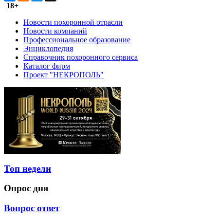
18+
Новости похоронной отрасли
Новости компаний
Профессиональное образование
Энциклопедия
Справочник похоронного сервиса
Каталог фирм
Проект "НЕКРОПОЛЬ"
Топ недели
Опрос дня
Вопрос ответ