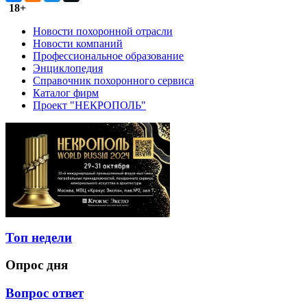
18+
Новости похоронной отрасли
Новости компаний
Профессиональное образование
Энциклопедия
Справочник похоронного сервиса
Каталог фирм
Проект "НЕКРОПОЛЬ"
Топ недели
Опрос дня
Вопрос ответ