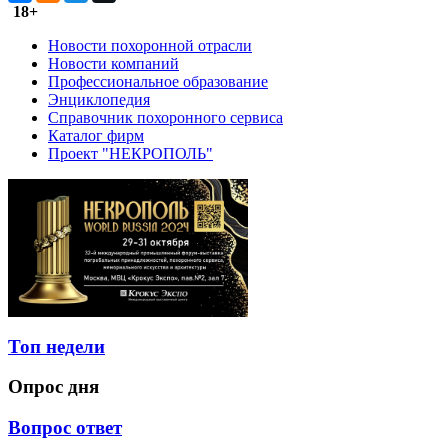
18+
Новости похоронной отрасли
Новости компаний
Профессиональное образование
Энциклопедия
Справочник похоронного сервиса
Каталог фирм
Проект "НЕКРОПОЛЬ"
Топ недели
Опрос дня
Вопрос ответ