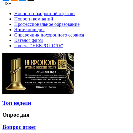
18+
Новости похоронной отрасли
Новости компаний
Профессиональное образование
Энциклопедия
Справочник похоронного сервиса
Каталог фирм
Проект "НЕКРОПОЛЬ"
Топ недели
Опрос дня
Вопрос ответ