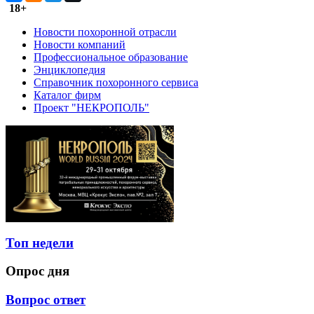
18+
Новости похоронной отрасли
Новости компаний
Профессиональное образование
Энциклопедия
Справочник похоронного сервиса
Каталог фирм
Проект "НЕКРОПОЛЬ"
Топ недели
Опрос дня
Вопрос ответ