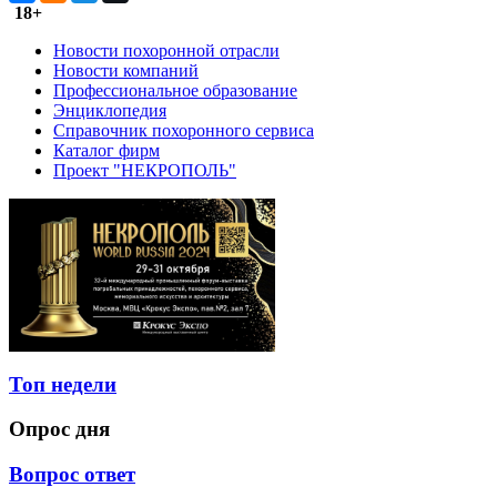
18+
Новости похоронной отрасли
Новости компаний
Профессиональное образование
Энциклопедия
Справочник похоронного сервиса
Каталог фирм
Проект "НЕКРОПОЛЬ"
Топ недели
Опрос дня
Вопрос ответ