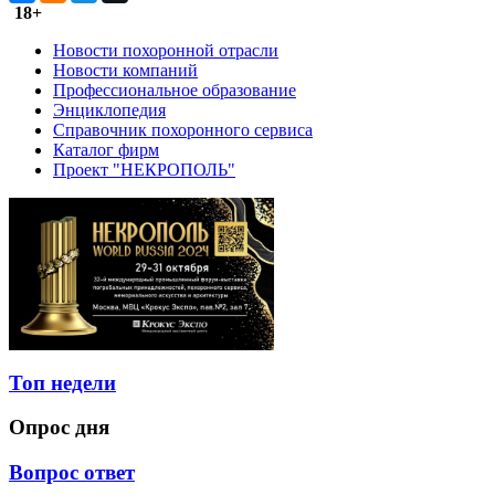
18+
Новости похоронной отрасли
Новости компаний
Профессиональное образование
Энциклопедия
Справочник похоронного сервиса
Каталог фирм
Проект "НЕКРОПОЛЬ"
Топ недели
Опрос дня
Вопрос ответ