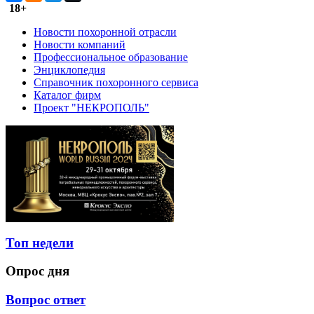
18+
Новости похоронной отрасли
Новости компаний
Профессиональное образование
Энциклопедия
Справочник похоронного сервиса
Каталог фирм
Проект "НЕКРОПОЛЬ"
Топ недели
Опрос дня
Вопрос ответ