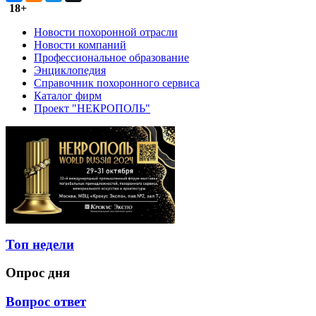
18+
Новости похоронной отрасли
Новости компаний
Профессиональное образование
Энциклопедия
Справочник похоронного сервиса
Каталог фирм
Проект "НЕКРОПОЛЬ"
Топ недели
Опрос дня
Вопрос ответ